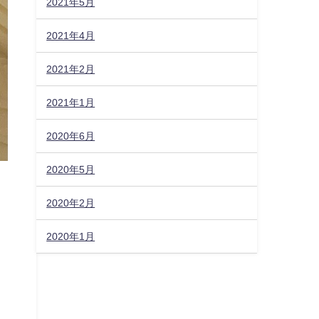
2021年5月
2021年4月
2021年2月
2021年1月
2020年6月
2020年5月
2020年2月
2020年1月