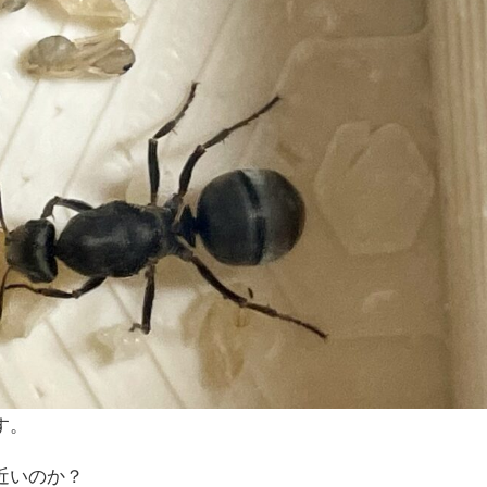
す。
近いのか？