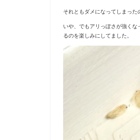
それともダメになってしまった
いや、でもアリっぽさが強くな
るのを楽しみにしてました。