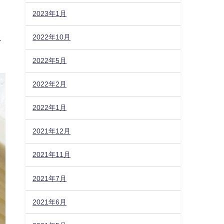
2023年1月
2022年10月
す
2022年5月
2022年2月
2022年1月
2021年12月
2021年11月
2021年7月
2021年6月