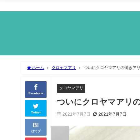
ホーム
クロヤマアリ
ついにクロヤマアリの働きア
クロヤマアリ
Facebook
ついにクロヤマアリ
Twitter
2021年7月7日
2021年7月7日
はてブ