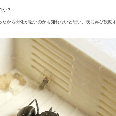
のか？
ったから羽化が近いのかも知れないと思い、夜に再び観察