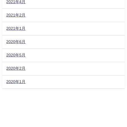
2021年4月
2021年2月
2021年1月
2020年6月
2020年5月
2020年2月
2020年1月