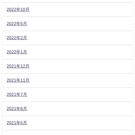
2022年10月
2022年5月
2022年2月
2022年1月
2021年12月
2021年11月
2021年7月
2021年6月
2021年5月