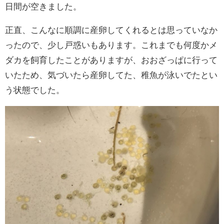
日間が空きました。
正直、こんなに順調に産卵してくれるとは思っていなか
ったので、少し戸惑いもあります。これまでも何度かメ
ダカを飼育したことがありますが、おおざっぱに行って
いたため、気づいたら産卵してた、稚魚が泳いでたとい
う状態でした。