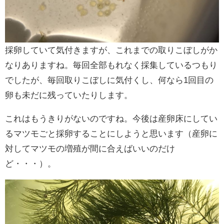
採卵していて気付きますが、これまでの取りこぼしがか
なりありますね。毎回全部もれなく採集しているつもり
でしたが、毎回取りこぼしに気付くし、何なら1回目の
卵も未だに残っていたりします。
これはもうきりがないのですね。今後は産卵床にしてい
るマツモごと採卵することにしようと思います（産卵に
対してマツモの増殖が間に合えばいいのだけ
ど・・・）。