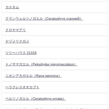
カスタム
クランウェルツノガエル（Ceratophrys cranwelli）
クロヤマアリ
ケヅメリクガメ
ツリーハウス 21318
トノサマガエル（Pelophylax nigromaculatus）
ニホンアカガエル（Rana japonica）
ヘラクレスオオカブト
ベルツノガエル（Ceratophrys ornata）