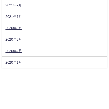
2021年2月
2021年1月
2020年6月
2020年5月
2020年2月
2020年1月
ヒキコモリガエルの日常 All Rights Reserved.