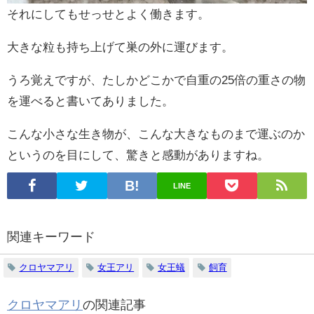
それにしてもせっせとよく働きます。
大きな粒も持ち上げて巣の外に運びます。
うろ覚えですが、たしかどこかで自重の25倍の重さの物
を運べると書いてありました。
こんな小さな生き物が、こんな大きなものまで運ぶのか
というのを目にして、驚きと感動がありますね。
LINE
関連キーワード
クロヤマアリ
女王アリ
女王蟻
飼育
クロヤマアリ
の関連記事