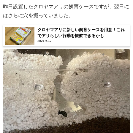
昨日設置したクロヤマアリの飼育ケースですが、翌日に
はさらに穴を掘っていました。
クロヤマアリに新しい飼育ケースを用意！これ
でアリらしい行動を観察できるかも
2021.6.17