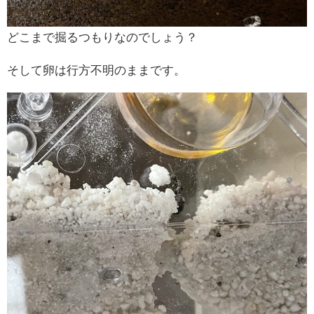
どこまで掘るつもりなのでしょう？
そして卵は行方不明のままです。