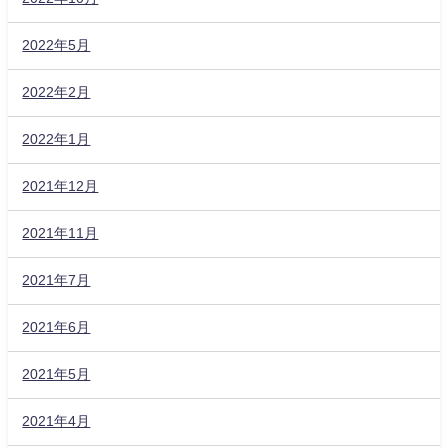
2022年5月
2022年2月
2022年1月
2021年12月
2021年11月
2021年7月
2021年6月
2021年5月
2021年4月