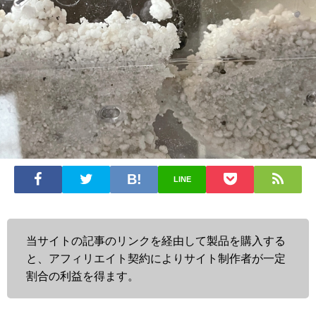
LINE
当サイトの記事のリンクを経由して製品を購入する
と、アフィリエイト契約によりサイト制作者が一定
割合の利益を得ます。